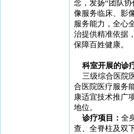
念，发扬“团队协
像服务临床、影
服务能力，全心
治提供精准依据
保障百姓健康。
科室开展的诊
三级综合医院医
合医院医疗服务能
康适宜技术推广
地位。
诊疗项目：
全
查、全脊柱及双