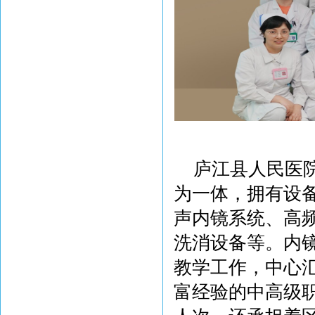
庐江县人民医
为一体，拥有设备
声内镜系统、高频
洗消设备等。内
教学工作，中心
富经验的中高级