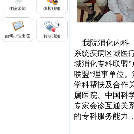
住院须知
体检须知
如何办理出院
转诊须知
我院消化内科
系统疾病区域医疗
域消化专科联盟”
联盟”理事单位
学科帮扶及合作
属医院、中国科
专家会诊互通关
的专科服务能力