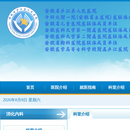
首页
医院介绍
就医指南
科室介绍
2026年8月8日 星期六
消化内科
科室介绍