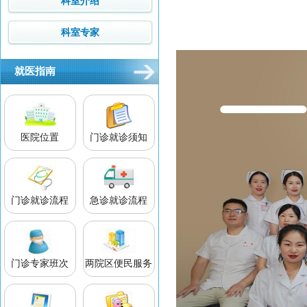
科室介绍
科室专家
就医指南
医院位置
门诊就诊须知
门诊就诊流程
急诊就诊流程
门诊专家班次
两院区便民服务