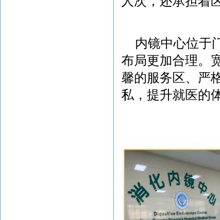
人次，还承担着
内镜中心位于
布局更加合理。
馨的服务区、严
私，提升就医的