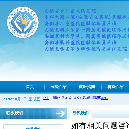
首页
医院介绍
就医指南
科室介绍
2026年8月7日 星期五
联系我们
联系我们
如有相关问题咨