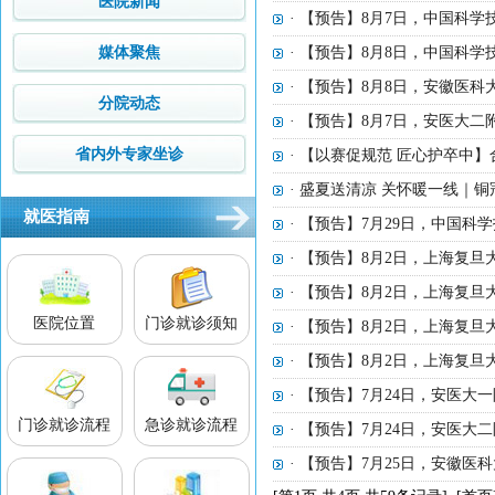
医院新闻
· 【预告】8月7日，中国科
媒体聚焦
· 【预告】8月8日，中国科
· 【预告】8月8日，安徽医
分院动态
· 【预告】8月7日，安医大
省内外专家坐诊
· 【以赛促规范 匠心护卒中
· 盛夏送清凉 关怀暖一线｜
就医指南
· 【预告】7月29日，中国
· 【预告】8月2日，上海复
· 【预告】8月2日，上海复
医院位置
门诊就诊须知
· 【预告】8月2日，上海复
· 【预告】8月2日，上海复
· 【预告】7月24日，安医
门诊就诊流程
急诊就诊流程
· 【预告】7月24日，安医
· 【预告】7月25日，安徽