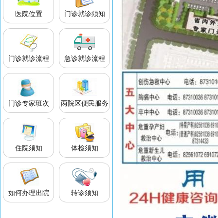
医院位置
门诊就诊须知
门诊就诊流程
急诊就诊流程
门诊专家班次
两院区便民服务
住院须知
体检须知
如何办理出院
转诊须知