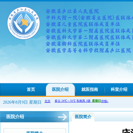
首页
医院介绍
就医指南
科室介绍
2026年8月9日 星期日
医院介绍
医院简介