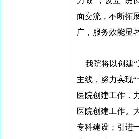
力做”，设立“院
面交流，不断拓展
广，服务效能显
我院将以创建“三
主线，努力实现“
医院创建工作，力
医院创建工作。
专科建设；引进一