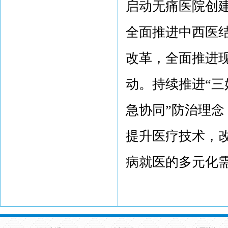
启动无痛医院创建
全面推进中西医
改革，全面推进现
动。持续推进“三
急协同”防治理
提升医疗技术，
病就医的多元化