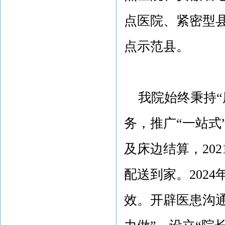
点医院、紧密型
点示范县。
我院始终秉持“
务，推广“一站式
及床边结算，20
配送到家。202
效。开辟医患沟通