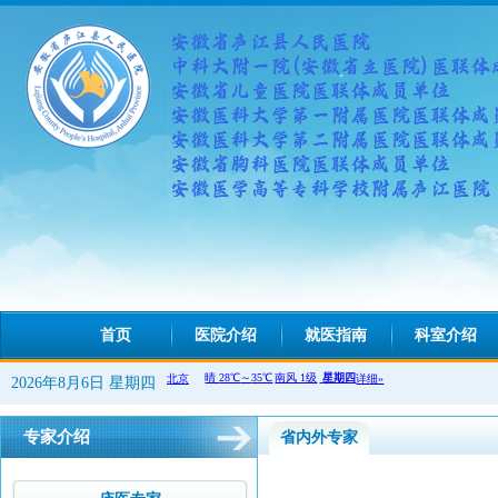
首页
医院介绍
就医指南
科室介绍
2026年8月6日 星期四
专家介绍
省内外专家