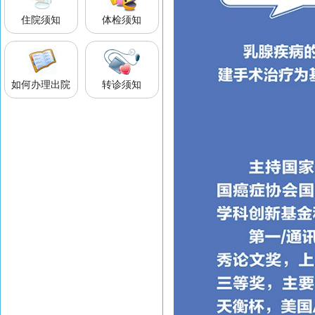
住院须知
体检须知
如何办理出院
转诊须知