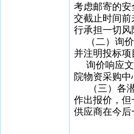
考虑邮寄的安
交截止时间前
行承担一切风
（二）询价
并注明投标项
询价响应文
院物资采购中
（三）各
作出报价，但
供应商在今后