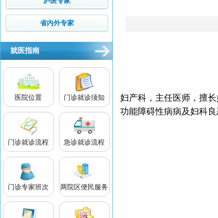
庐医专家
省内外专家
就医指南
妇产科，主任医师，擅长
医院位置
门诊就诊须知
功能障碍性病病及妇科良
门诊就诊流程
急诊就诊流程
门诊专家班次
两院区便民服务