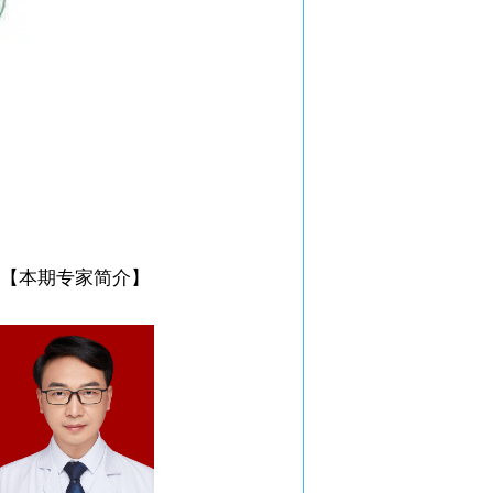
【本期专家简介】