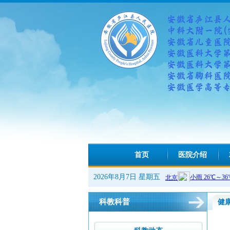
首页
医院介绍
2026年8月7日 星期五
科教科普
健