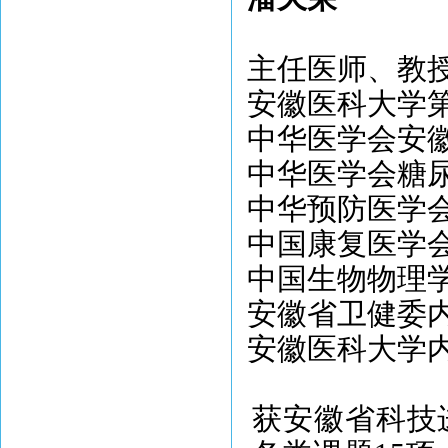
主任医师、教
安徽医科大学
中华医学会安
中华医学会糖
中华预防医学
中国康复医学
中国生物物理
安徽省卫健委
安徽医科大学
获安徽省科技