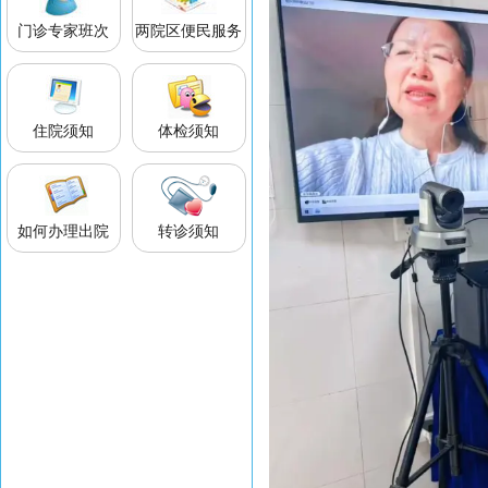
门诊专家班次
两院区便民服务
住院须知
体检须知
如何办理出院
转诊须知