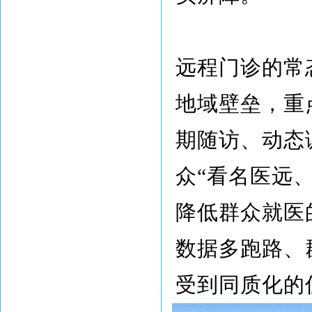
远程门诊的常
地域壁垒，重
期随访、动态
众“看名医远
降低群众就医
数据多跑路、
受到同质化的