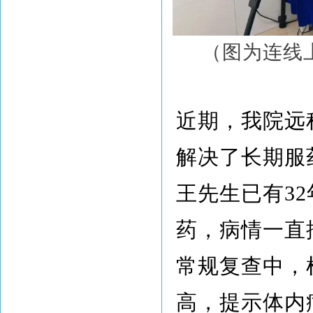
（图为连线
近期，我院远
解决了长期服
王先生已有3
药，病情一直
常规复查中，
高，提示体内