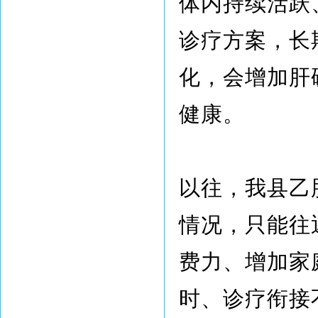
体内持续活跃
诊疗方案，长
化，会增加肝
健康。
以往，我县乙
情况，只能往
费力、增加家
时、诊疗衔接