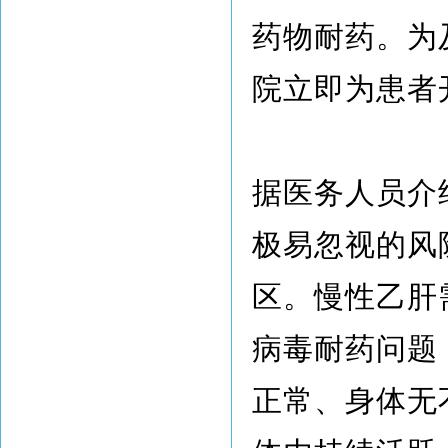
药物耐药。为
院立即为患者
据医务人员介
极易忽视的风
区。慢性乙肝
病毒耐药问题
正常、身体无