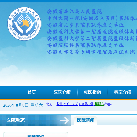
首页
医院介绍
就医指南
科室介绍
2026年8月8日 星期六
医院动态
医院新闻