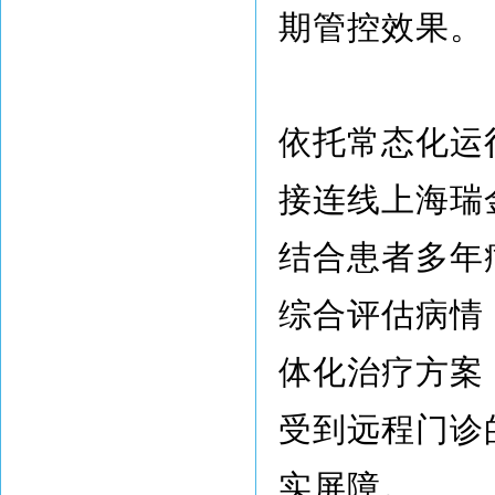
期管控效果。
依托常态化运
接连线上海瑞
结合患者多年
综合评估病情
体化治疗方案
受到远程门诊
实屏障。