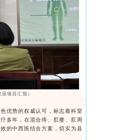
建设项目汇报）
特色优势的权威认可，标志着科室
诊疗多年，在混合痔、肛瘘、肛周
高效的中西医结合方案，切实为县