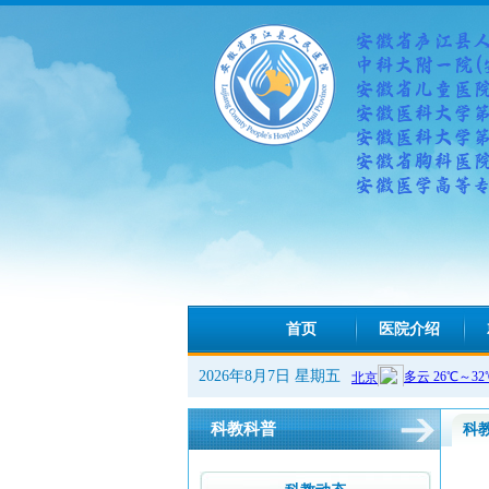
首页
医院介绍
2026年8月7日 星期五
科教科普
科