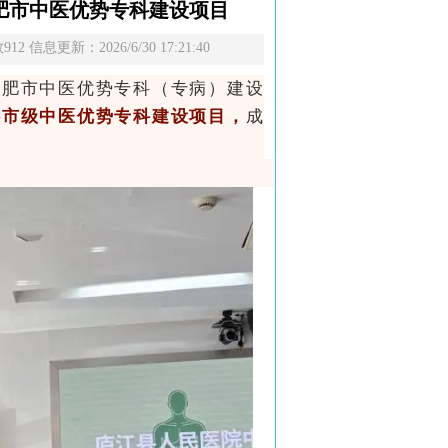
肥市中医优势专科建设项目
新：2026/6/30 17:21:40
合肥市中医优势专科（专病）建设
选市级中医优势专科建设项目，
成